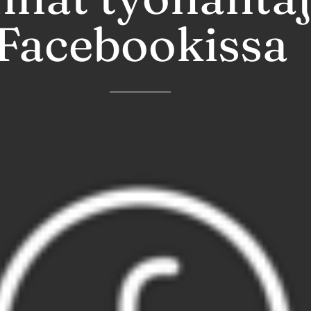
Facebookissa